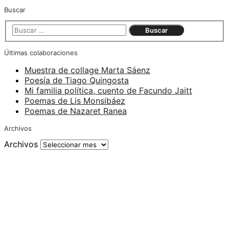
Buscar
Últimas colaboraciones
Muestra de collage Marta Sáenz
Poesía de Tiago Quingosta
Mi familia política, cuento de Facundo Jaitt
Poemas de Lis Monsibáez
Poemas de Nazaret Ranea
Archivos
Archivos