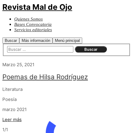
Revista Mal de Ojo
Quienes Somos
Bases Convocatoria
Servicios editoriales
Buscar
Más información
Menú principal
Marzo 25, 2021
Poemas de Hilsa Rodríguez
Literatura
Poesía
marzo 2021
Leer más
1/1