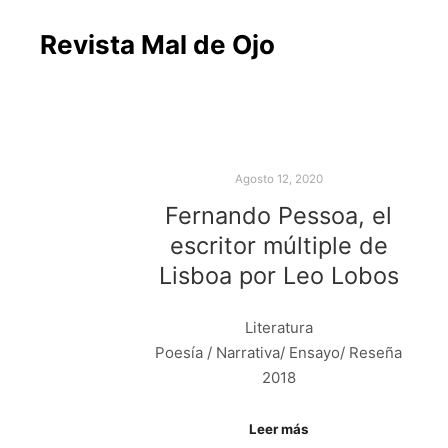
Revista Mal de Ojo
Agosto 12, 2020
Fernando Pessoa, el
escritor múltiple de
Lisboa por Leo Lobos
Literatura
Poesía / Narrativa/ Ensayo/ Reseña
2018
Leer más