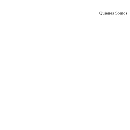
Quienes Somos