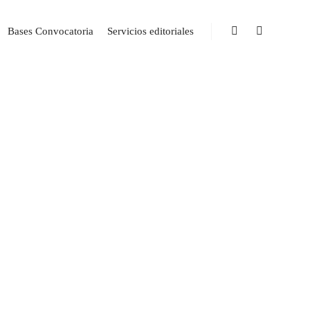
Bases Convocatoria
Servicios editoriales