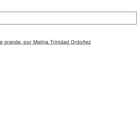
alla grande, por Melina Trinidad Ordoñez