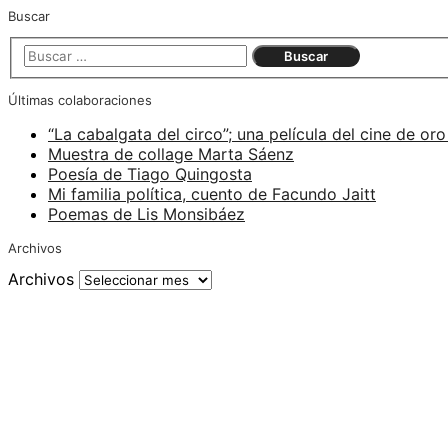
Buscar
Últimas colaboraciones
“La cabalgata del circo”; una película del cine de oro
Muestra de collage Marta Sáenz
Poesía de Tiago Quingosta
Mi familia política, cuento de Facundo Jaitt
Poemas de Lis Monsibáez
Archivos
Archivos