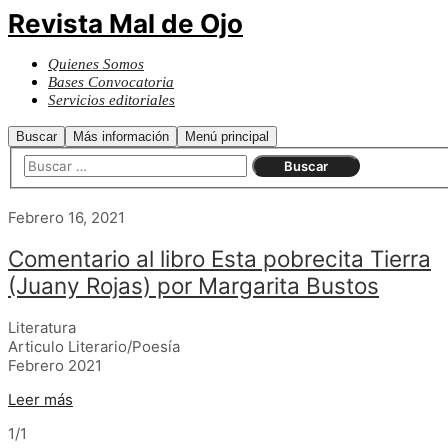
Revista Mal de Ojo
Quienes Somos
Bases Convocatoria
Servicios editoriales
Buscar
Más información
Menú principal
Febrero 16, 2021
Comentario al libro Esta pobrecita Tierra
(Juany Rojas) por Margarita Bustos
Literatura
Articulo Literario/Poesía
Febrero 2021
Leer más
1/1