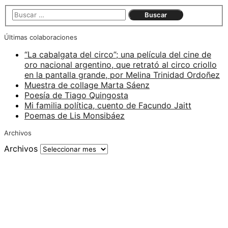
Últimas colaboraciones
“La cabalgata del circo”; una película del cine de
oro nacional argentino, que retrató al circo criollo
en la pantalla grande, por Melina Trinidad Ordoñez
Muestra de collage Marta Sáenz
Poesía de Tiago Quingosta
Mi familia política, cuento de Facundo Jaitt
Poemas de Lis Monsibáez
Archivos
Archivos