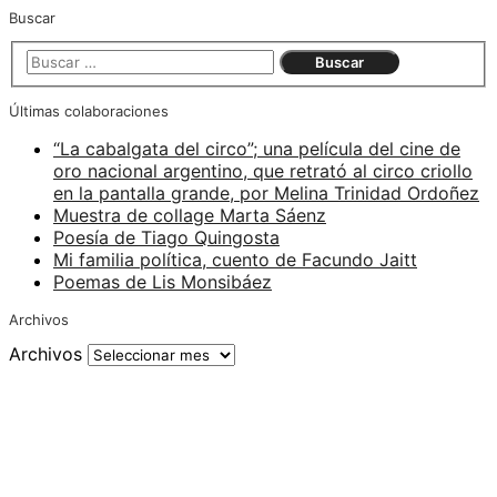
Buscar
Últimas colaboraciones
“La cabalgata del circo”; una película del cine de
oro nacional argentino, que retrató al circo criollo
en la pantalla grande, por Melina Trinidad Ordoñez
Muestra de collage Marta Sáenz
Poesía de Tiago Quingosta
Mi familia política, cuento de Facundo Jaitt
Poemas de Lis Monsibáez
Archivos
Archivos