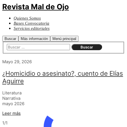
Revista Mal de Ojo
Quienes Somos
Bases Convocatoria
Servicios editoriales
Buscar
Más información
Menú principal
Mayo 29, 2026
¿Homicidio o asesinato?, cuento de Elías
Aguirre
Literatura
Narrativa
mayo 2026
Leer más
1/1