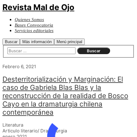
Revista Mal de Ojo
Quienes Somos
Bases Convocatoria
Servicios editoriales
Buscar
Más información
Menú principal
Febrero 6, 2021
Desterritorialización y Marginación: El
caso de Gabriela Blas Blas y la
reconstrucción de la realidad de Bosco
Cayo en la dramaturgia chilena
contemporánea
Literatura
Articulo literario/ Dramaturgia
enero 2021