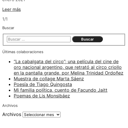
Leer más
1/1
Buscar
Últimas colaboraciones
“La cabalgata del circo”; una película del cine de
oro nacional argentino, que retrató al circo criollo
en la pantalla grande, por Melina Trinidad Ordoñez
Muestra de collage Marta Sáenz
Poesía de Tiago Quingosta
Mi familia política, cuento de Facundo Jaitt
Poemas de Lis Monsibáez
Archivos
Archivos