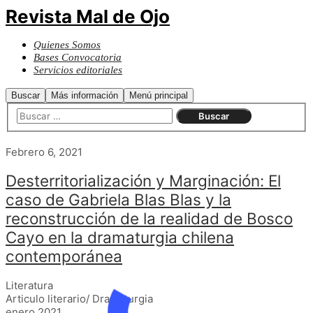
Revista Mal de Ojo
Quienes Somos
Bases Convocatoria
Servicios editoriales
Buscar
Más información
Menú principal
Febrero 6, 2021
Desterritorialización y Marginación: El
caso de Gabriela Blas Blas y la
reconstrucción de la realidad de Bosco
Cayo en la dramaturgia chilena
contemporánea
Literatura
Articulo literario/ Dramaturgia
enero 2021