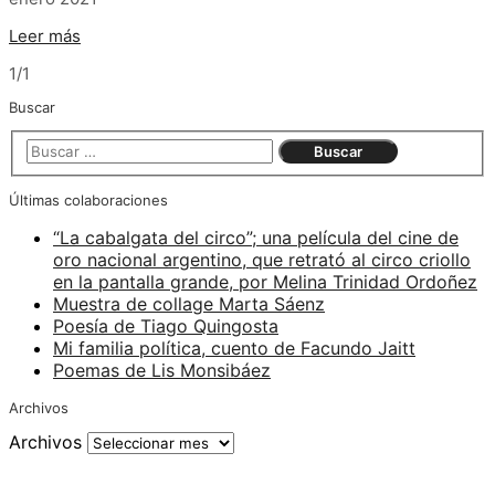
Leer más
1/1
Buscar
Últimas colaboraciones
“La cabalgata del circo”; una película del cine de
oro nacional argentino, que retrató al circo criollo
en la pantalla grande, por Melina Trinidad Ordoñez
Muestra de collage Marta Sáenz
Poesía de Tiago Quingosta
Mi familia política, cuento de Facundo Jaitt
Poemas de Lis Monsibáez
Archivos
Archivos