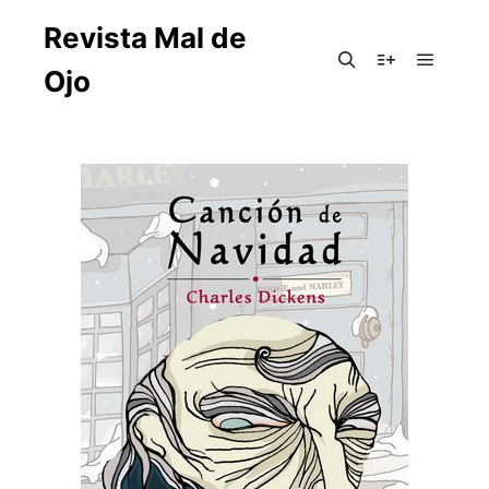
Revista Mal de
Ojo