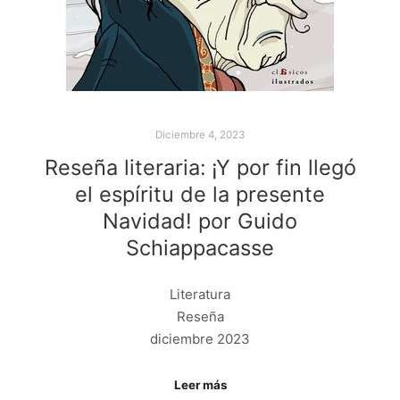
Diciembre 4, 2023
Reseña literaria: ¡Y por fin llegó
el espíritu de la presente
Navidad! por Guido
Schiappacasse
Literatura
Reseña
diciembre 2023
Leer más