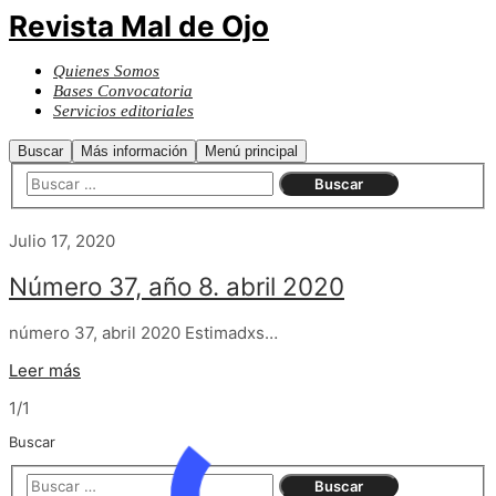
Revista Mal de Ojo
Quienes Somos
Bases Convocatoria
Servicios editoriales
Buscar
Más información
Menú principal
Julio 17, 2020
Número 37, año 8. abril 2020
número 37, abril 2020 Estimadxs…
Leer más
1/1
Buscar