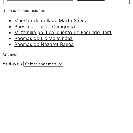
Últimas colaboraciones
Muestra de collage Marta Sáenz
Poesía de Tiago Quingosta
Mi familia política, cuento de Facundo Jaitt
Poemas de Lis Monsibáez
Poemas de Nazaret Ranea
Archivos
Archivos