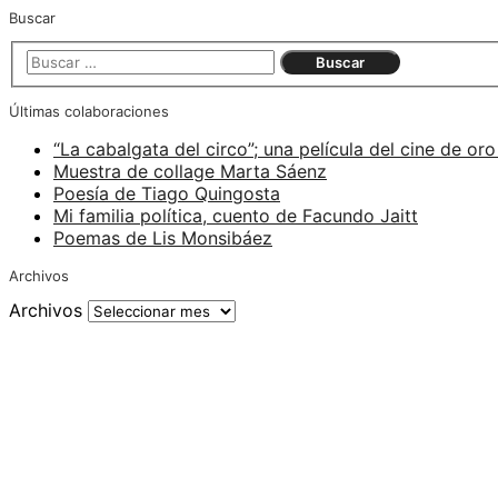
Buscar
Últimas colaboraciones
“La cabalgata del circo”; una película del cine de oro
Muestra de collage Marta Sáenz
Poesía de Tiago Quingosta
Mi familia política, cuento de Facundo Jaitt
Poemas de Lis Monsibáez
Archivos
Archivos