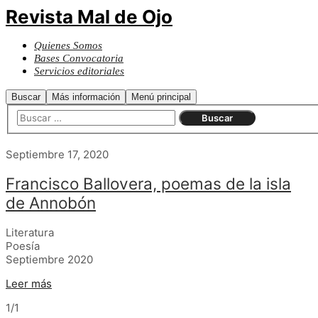
Revista Mal de Ojo
Quienes Somos
Bases Convocatoria
Servicios editoriales
Buscar
Más información
Menú principal
Septiembre 17, 2020
Francisco Ballovera, poemas de la isla
de Annobón
Literatura
Poesía
Septiembre 2020
Leer más
1/1