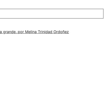
alla grande, por Melina Trinidad Ordoñez