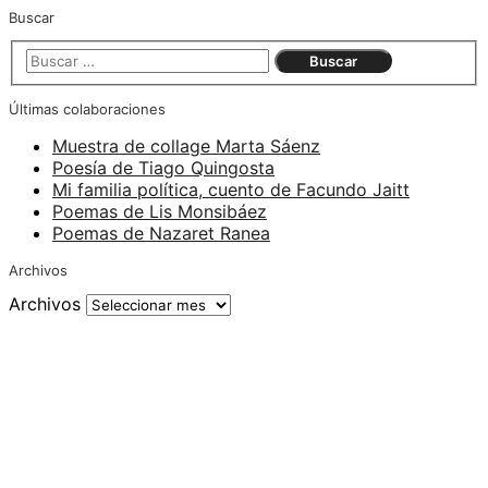
Buscar
Últimas colaboraciones
Muestra de collage Marta Sáenz
Poesía de Tiago Quingosta
Mi familia política, cuento de Facundo Jaitt
Poemas de Lis Monsibáez
Poemas de Nazaret Ranea
Archivos
Archivos