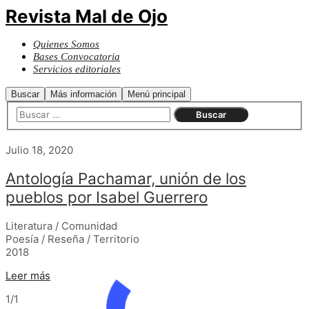
Revista Mal de Ojo
Quienes Somos
Bases Convocatoria
Servicios editoriales
Buscar
Más información
Menú principal
Julio 18, 2020
Antología Pachamar, unión de los
pueblos por Isabel Guerrero
Literatura / Comunidad
Poesía / Reseña / Territorio
2018
Leer más
1/1