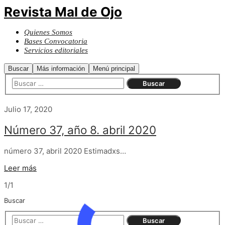
Revista Mal de Ojo
Quienes Somos
Bases Convocatoria
Servicios editoriales
Buscar
Más información
Menú principal
Julio 17, 2020
Número 37, año 8. abril 2020
número 37, abril 2020 Estimadxs…
Leer más
1/1
Buscar