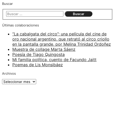
Buscar
Últimas colaboraciones
“La cabalgata del circo”; una película del cine de
oro nacional argentino, que retrató al circo criollo
en la pantalla grande, por Melina Trinidad Ordoñez
Muestra de collage Marta Sáenz
Poesía de Tiago Quingosta
Mi familia política, cuento de Facundo Jaitt
Poemas de Lis Monsibáez
Archivos
Archivos