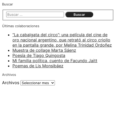
Buscar
Últimas colaboraciones
“La cabalgata del circo”; una película del cine de
oro nacional argentino, que retrató al circo criollo
en la pantalla grande, por Melina Trinidad Ordoñez
Muestra de collage Marta Sáenz
Poesía de Tiago Quingosta
Mi familia política, cuento de Facundo Jaitt
Poemas de Lis Monsibáez
Archivos
Archivos