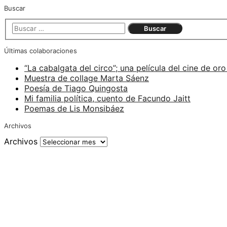
Buscar
Últimas colaboraciones
“La cabalgata del circo”; una película del cine de oro
Muestra de collage Marta Sáenz
Poesía de Tiago Quingosta
Mi familia política, cuento de Facundo Jaitt
Poemas de Lis Monsibáez
Archivos
Archivos