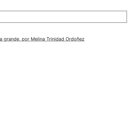
alla grande, por Melina Trinidad Ordoñez