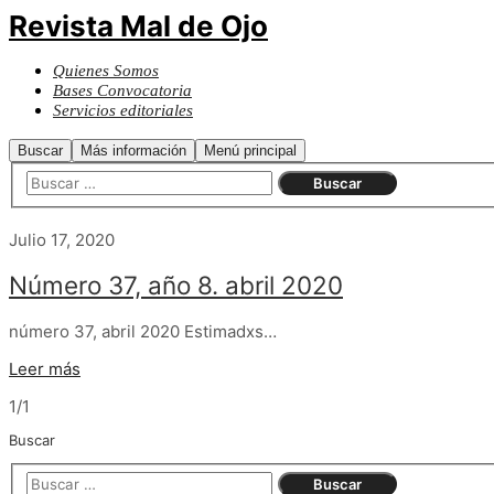
Revista Mal de Ojo
Quienes Somos
Bases Convocatoria
Servicios editoriales
Buscar
Más información
Menú principal
Julio 17, 2020
Número 37, año 8. abril 2020
número 37, abril 2020 Estimadxs…
Leer más
1/1
Buscar