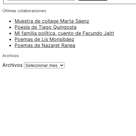
Últimas colaboraciones
Muestra de collage Marta Sáenz
Poesía de Tiago Quingosta
Mi familia política, cuento de Facundo Jaitt
Poemas de Lis Monsibáez
Poemas de Nazaret Ranea
Archivos
Archivos