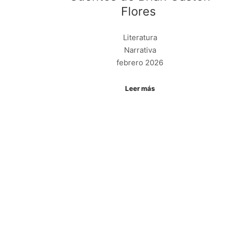
Flores
Literatura
Narrativa
febrero 2026
Leer más