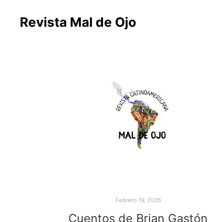
Revista Mal de Ojo
Febrero 19, 2026
Cuentos de Brian Gastón