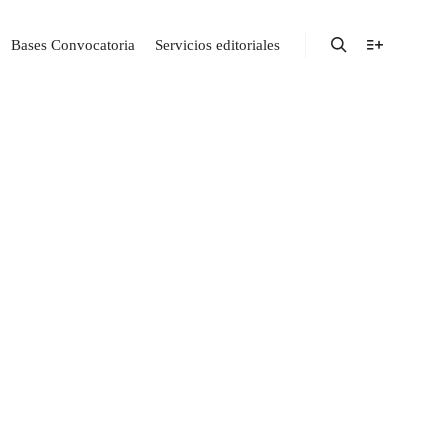
Bases Convocatoria
Servicios editoriales