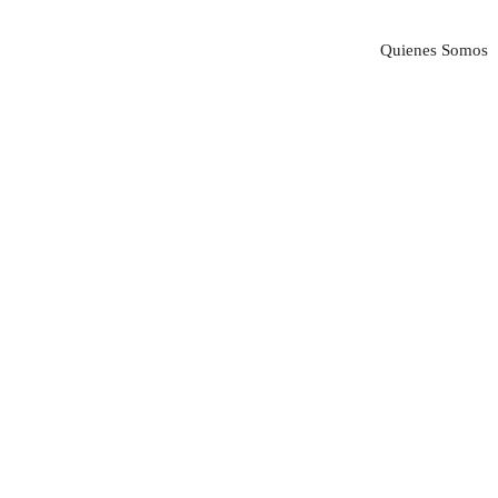
Quienes Somos